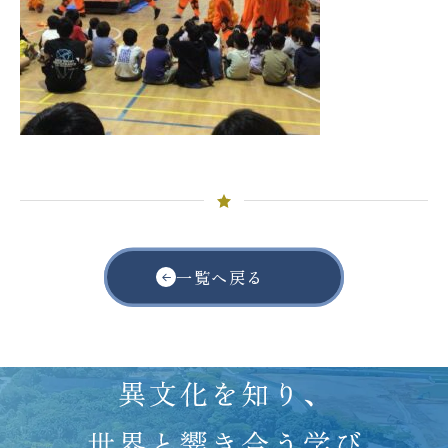
一覧へ戻る