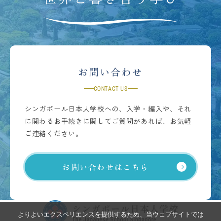
お問い合わせ
CONTACT US
シンガポール日本人学校への、入学・編入や、それ
に関わるお手続きに関してご質問があれば、お気軽
ご連絡ください。
お問い合わせはこちら
よりよいエクスペリエンスを提供するため、当ウェブサイトでは