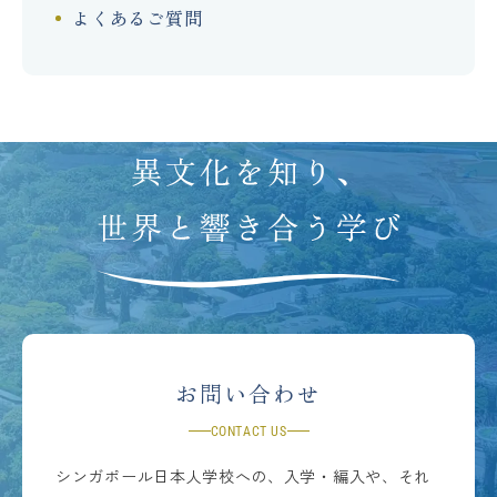
よくあるご質問
お問い合わせ
CONTACT US
シンガポール日本人学校への、入学・編入や、それ