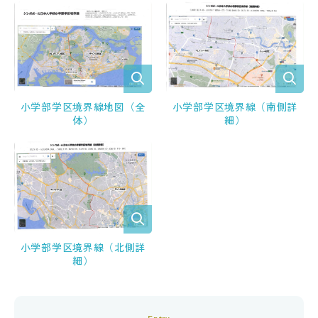
小学部学区境界線地図（全
小学部学区境界線（南側詳
体）
細）
小学部学区境界線（北側詳
細）