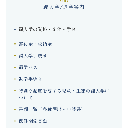
entry
編入学/退学案内
編入学の資格・条件・学区
寄付金・校納金
編入学手続き
通学バス
退学手続き
特別な配慮を要する児童・生徒の編入学に
ついて
書類一覧（各種届出・申請書）
保健関係書類