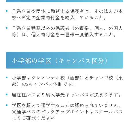
日系企業や団体に勤務する保護者は、その法人が本
校へ所定の企業寄付金を納入していること。
日系企業勤務以外の保護者（外資系、個人、外国人
等）は、個人寄付金を一世帯一度納入すること。
小学部の学区（キャンパス区分）
小学部はクレメンティ校（西部）とチャンギ校（東
部）の2キャンパス体制です。
居住住所により編入学先キャンパスが決まります。
学区を超えて通学することは認められていません。
※通学バスのピックアップポイントはスクールバス
よりご確認ください