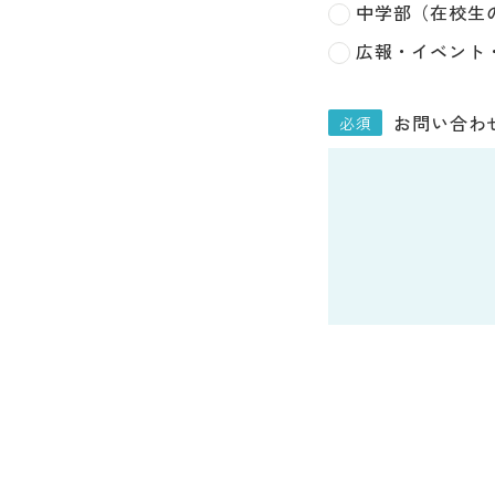
中学部（在校生
広報・イベント
お問い合わ