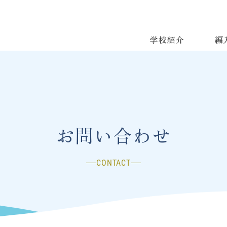
学校紹介
編
お問い合わせ
CONTACT