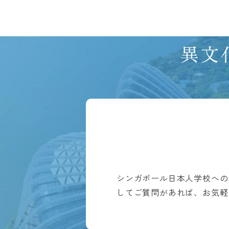
シンガポール日本人学校への
してご質問があれば、お気軽