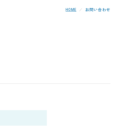
お問い合わせ
HOME