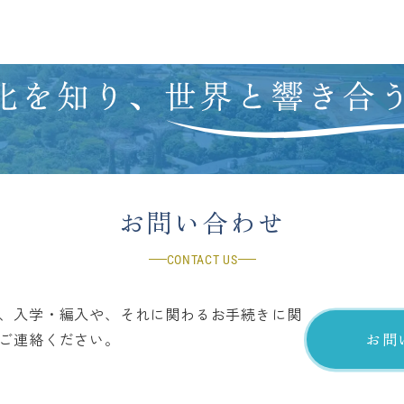
お問い合わせ
CONTACT US
、入学・編入や、それに関わるお手続きに関
ご連絡ください。
お問