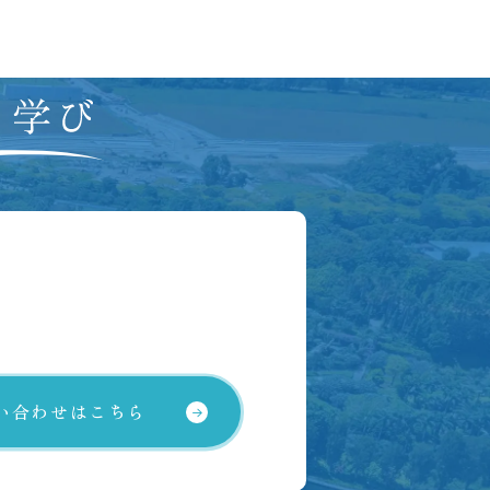
い合わせはこちら