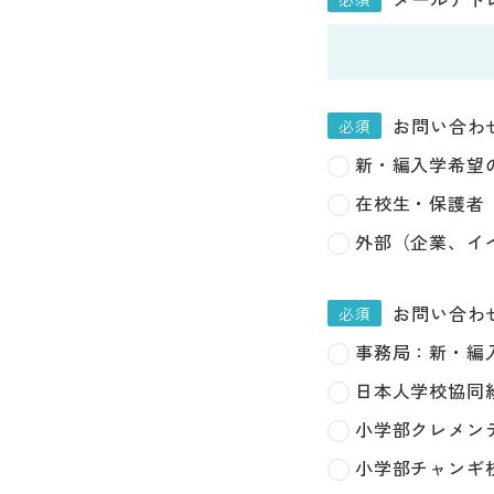
せ
お問い合わ
新・編入学希望
在校生・保護者
外部（企業、イ
お問い合わ
事務局：新・編
日本人学校協同
小学部クレメン
小学部チャンギ