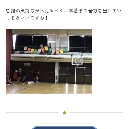
感謝の気持ちが伝えるべく、本番まで全力を出してい
けるといいですね！