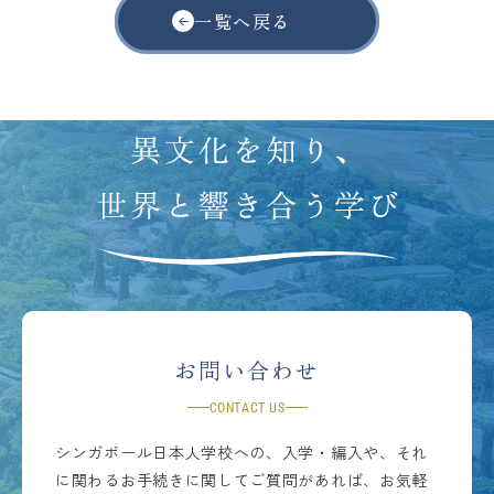
一覧へ戻る
お問い合わせ
CONTACT US
シンガポール日本人学校への、入学・編入や、それ
に関わるお手続きに関してご質問があれば、お気軽