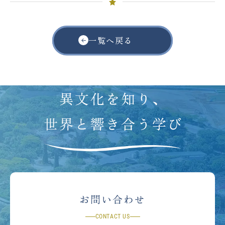
一覧へ戻る
お問い合わせ
CONTACT US