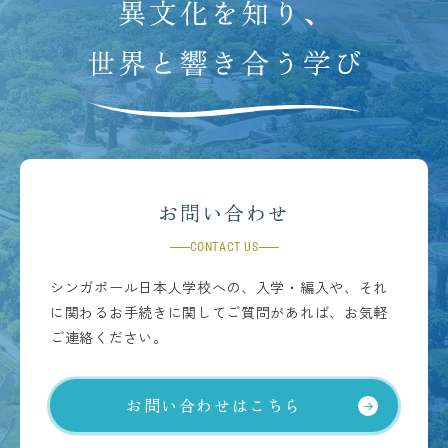
お問い合わせ
CONTACT US
シンガポール日本人学校への、入学・編入や、それ
に関わるお手続きに関してご質問があれば、お気軽
ご連絡ください。
お問い合わせはこちら