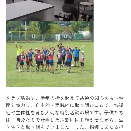
クラブ活動は、学年の枠を超えて共通の関心をもつ仲
間と協力し、自主的・実践的に取り組むことで、協調
性や主体性を育む大切な特別活動の場です。子供たち
は、自分たちで計画した活動に目を輝かせながら、生
き生きと取り組んでいました。また、指導にあたる担