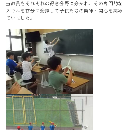
当教員もそれぞれの得意分野に分かれ、その専門的な
スキルを存分に発揮して子供たちの興味・関心を高め
ていました。