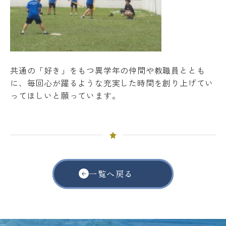
共通の「好き」をもつ異学年の仲間や教職員ととも
に、毎回心が躍るような充実した時間を創り上げてい
ってほしいと願っています。
一覧へ戻る