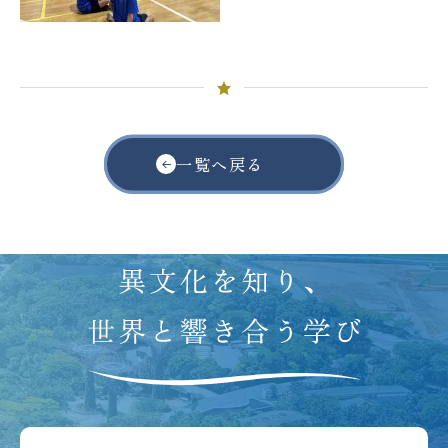
一覧へ戻る