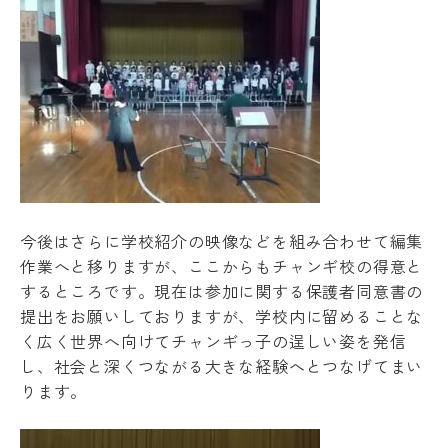
今後はさらに学校紹介の映像などを組み合わせて編集
作業へと移りますが、ここからもチャンギ校の得意と
するところです。現在は参加に関する保護者同意書の
提出をお願いしておりますが、学校内に留めることな
く広く世界へ向けてチャンギっ子の逞しい姿を発信
し、社会と深くつながる大きな経験へとつなげてまい
ります。