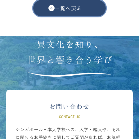
一覧へ戻る
お問い合わせ
CONTACT US
シンガポール日本人学校への、入学・編入や、それ
に関わるお手続きに関してご質問があれば、お気軽