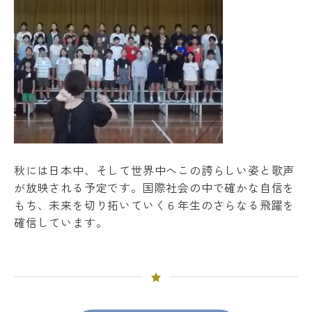
秋には日本中、そして世界中へこの誇らしい姿と歌声
が放映される予定です。国際社会の中で確かな自信を
もち、未来を切り拓いていく６年生のさらなる飛躍を
確信しています。