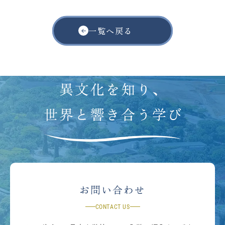
一覧へ戻る
お問い合わせ
CONTACT US