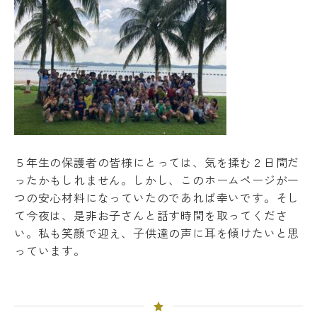
５年生の保護者の皆様にとっては、気を揉む２日間だ
ったかもしれません。しかし、このホームページが一
つの安心材料になっていたのであれば幸いです。そし
て今夜は、是非お子さんと話す時間を取ってくださ
い。私も笑顔で迎え、子供達の声に耳を傾けたいと思
っています。