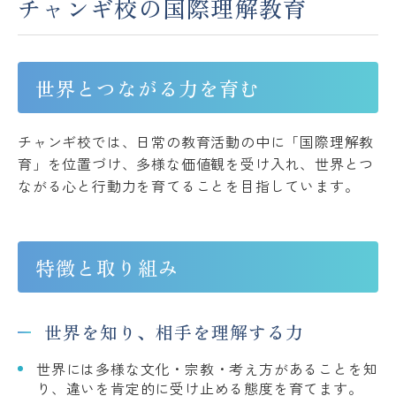
チャンギ校の国際理解教育
Please follow us !
世界とつながる力を育む
チャンギ校では、日常の教育活動の中に「国際理解教
育」を位置づけ、多様な価値観を受け入れ、世界とつ
ながる心と行動力を育てることを目指しています。
特徴と取り組み
世界を知り、相手を理解する力
世界には多様な文化・宗教・考え方があることを知
り、違いを肯定的に受け止める態度を育てます。