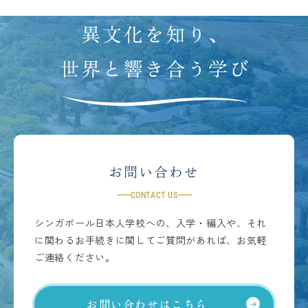
お問い合わせ
CONTACT US
シンガポール日本人学校への、入学・編入や、それ
に関わるお手続きに関してご質問があれば、お気軽
ご連絡ください。
お問い合わせはこちら