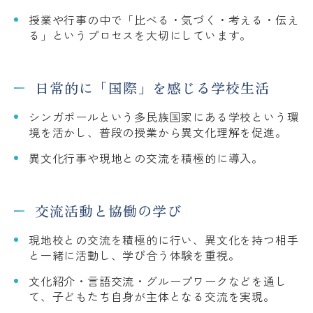
授業や行事の中で「比べる・気づく・考える・伝え
る」というプロセスを大切にしています。
日常的に「国際」を感じる学校生活
シンガポールという多民族国家にある学校という環
境を活かし、普段の授業から異文化理解を促進。
異文化行事や現地との交流を積極的に導入。
交流活動と協働の学び
現地校との交流を積極的に行い、異文化を持つ相手
と一緒に活動し、学び合う体験を重視。
文化紹介・言語交流・グループワークなどを通し
て、子どもたち自身が主体となる交流を実現。