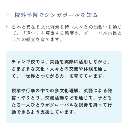
校外学習でシンガポールを知る
日本と異なる文化背景を持つ人々との出会いを通じ
て、「違い」を尊重する態度や、グローバル市民と
しての感覚を育てます。
チャンギ校では、英語を実際に活用しながら、
さまざまな文化・人々との交流や体験を通し
て、「世界とつながる力」を育てています。
授業や行事の中での多文化理解、英語による発
信・やりとり、交流活動などを通じて、子ども
たち一人ひとりがグローバルな視野を持って行
動できるよう支援しています。