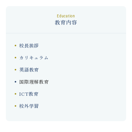
education
教育内容
校長挨拶
カリキュラム
英語教育
国際理解教育
ICT教育
校外学習