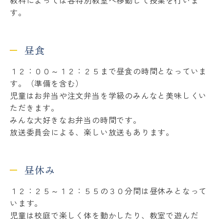
す。
昼食
１２：００～１２：２５まで昼食の時間となっていま
す。（準備を含む）
児童はお弁当や注文弁当を学級のみんなと美味しくい
ただきます。
みんな大好きなお弁当の時間です。
放送委員会による、楽しい放送もあります。
昼休み
１２：２５～１２：５５の３０分間は昼休みとなって
います。
児童は校庭で楽しく体を動かしたり、教室で遊んだ