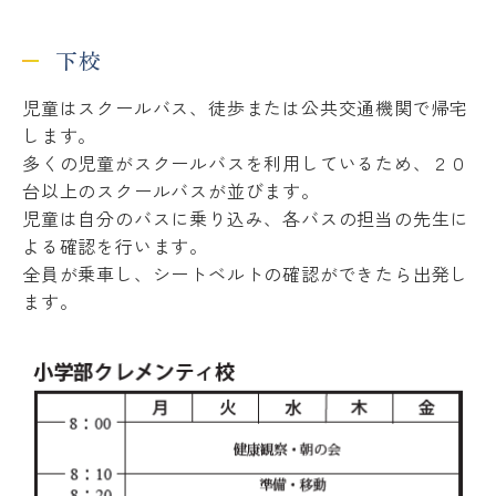
下校
児童はスクールバス、徒歩または公共交通機関で帰宅
します。
多くの児童がスクールバスを利用しているため、２０
台以上のスクールバスが並びます。
児童は自分のバスに乗り込み、各バスの担当の先生に
よる確認を行います。
全員が乗車し、シートベルトの確認ができたら出発し
ます。