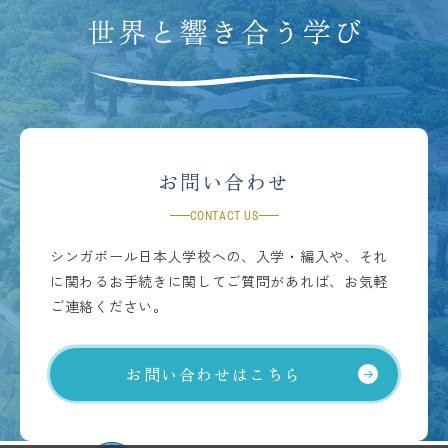
お問い合わせ
CONTACT US
シンガポール日本人学校への、入学・編入や、それ
に関わるお手続きに関してご質問があれば、お気軽
ご連絡ください。
お問い合わせはこちら