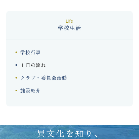
life
学校生活
学校行事
１日の流れ
クラブ・委員会活動
施設紹介