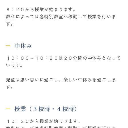
８：２０から授業が始まります。
教科によっては各特別教室へ移動して授業を行いま
す。
中休み
１０：００～１０：２０は２０分間の中休みとなって
います。
児童は思い思いに過ごし、楽しい中休みを過ごしま
す。
授業（３校時・４校時）
１０：２０から授業が始まります。
教科によっては各特別教室へ移動して授業を行いま