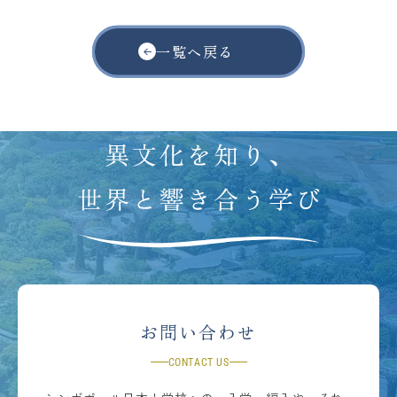
一覧へ戻る
お問い合わせ
CONTACT US