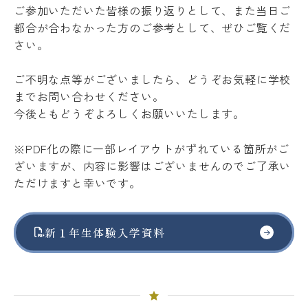
ご参加いただいた皆様の振り返りとして、また当日ご
都合が合わなかった方のご参考として、ぜひご覧くだ
さい。
ご不明な点等がございましたら、どうぞお気軽に学校
までお問い合わせください。
今後ともどうぞよろしくお願いいたします。
※PDF化の際に一部レイアウトがずれている箇所がご
ざいますが、内容に影響はございませんのでご了承い
ただけますと幸いです。
新１年生体験入学資料