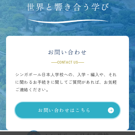
お問い合わせ
CONTACT US
シンガポール日本人学校への、入学・編入や、それ
に関わるお手続きに関してご質問があれば、お気軽
ご連絡ください。
お問い合わせはこちら