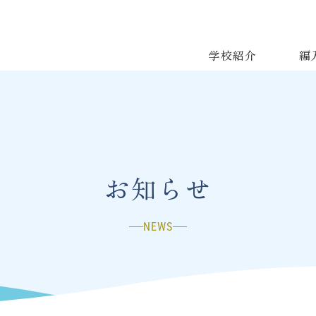
学校紹介
編
お知らせ
NEWS