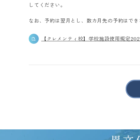
してください。
なお、予約は翌月とし、数カ月先の予約はでき
【クレメンティ校】学校施設使用規定202