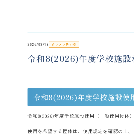
クレメンティ校
2026/03/18
令和8(2026)年度学校
令和8(2026)年度学校施
令和8(2026)年度学校施設使用（一般使用団
使用を希望する団体は、使用規定を確認の上、