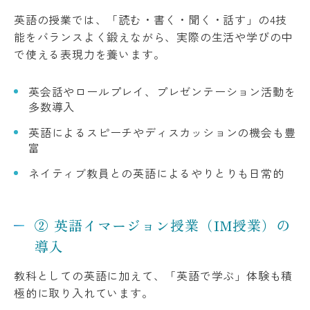
英語の授業では、「読む・書く・聞く・話す」の4技
能をバランスよく鍛えながら、実際の生活や学びの中
で使える表現力を養います。
英会話やロールプレイ、プレゼンテーション活動を
多数導入
英語によるスピーチやディスカッションの機会も豊
富
ネイティブ教員との英語によるやりとりも日常的
② 英語イマージョン授業（IM授業）の
導入
教科としての英語に加えて、「英語で学ぶ」体験も積
極的に取り入れています。