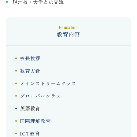
現地校・大学との交流
education
教育内容
校長挨拶
教育方針
メインストリームクラス
グローバルクラス
英語教育
国際理解教育
ICT教育