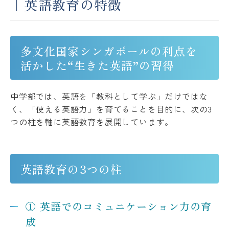
｜英語教育の特徴
多文化国家シンガポールの利点を
活かした“生きた英語”の習得
中学部では、英語を「教科として学ぶ」だけではな
く、「使える英語力」を育てることを目的に、次の3
つの柱を軸に英語教育を展開しています。
英語教育の3つの柱
① 英語でのコミュニケーション力の育
成