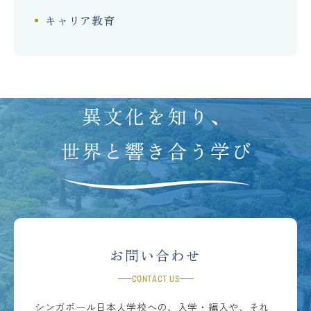
キャリア教育
お問い合わせ
CONTACT US
シンガポール日本人学校への、入学・編入や、それ