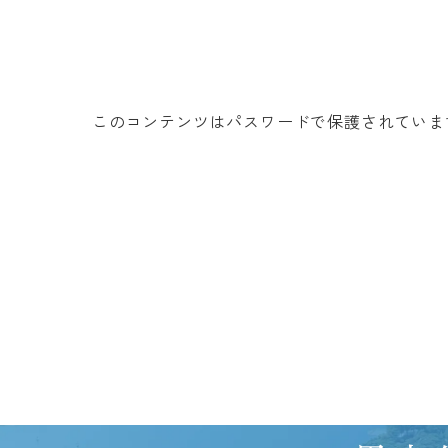
このコンテンツはパスワードで保護されていま