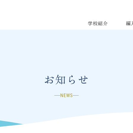
学校紹介
編
お知らせ
NEWS