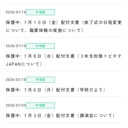
中学部
2026/07/10
保護中: ７月１０日（金）配付文書（修了式の日程変更
について、職業体験の実施について）
中学部
2026/07/10
保護中: ７月８日（水）配付文書（３年生対象トビタテ
JAPANについて）
中学部
2026/07/10
保護中: ７月６日（月）配付文書（学校だより）
中学部
2026/07/03
保護中: ７月３日（金）配付文書（講演会について）