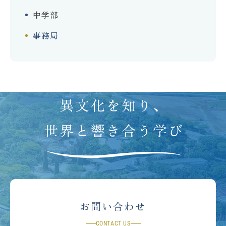
中学部
事務局
お問い合わせ
CONTACT US