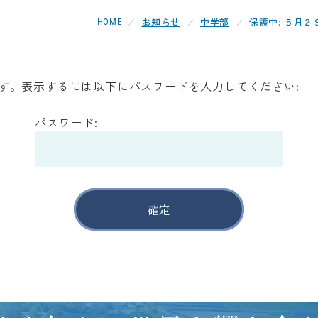
お知らせ
中学部
保護中: ５月
HOME
す。表示するには以下にパスワードを入力してください:
パスワード: