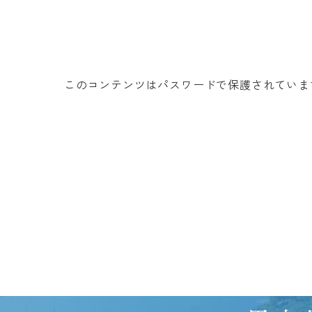
このコンテンツはパスワードで保護されていま