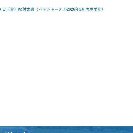
２９日（金）配付文書（バスジャーナル2026年5月号中学部）