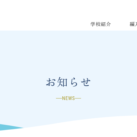
学校紹介
編
お知らせ
NEWS